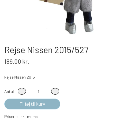
Rejse Nissen 2015/527
189,00 kr.
Rejse Nissen 2015
Antal
Tilføj til kurv
Priser er inkl. moms