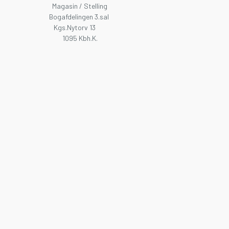
Magasin / Stelling
Bogafdelingen 3.sal
Kgs.Nytorv 13
1095 Kbh.K.