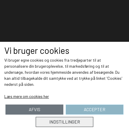
Vi bruger cookies
Vi bruger egne cookies og cookies fra tredjeparter til at
personalisere din brugeroplevelse, til markedsføring og til at
undersøge, hvordan vores hjemmeside anvendes af besøgende. Du
kan altid tilbagekalde dit samtykke ved at trykke på linket 'Cookies'
nederst på siden.
Læs mere om cookies her
AFVIS
ACCEPTER
INDSTILLINGER