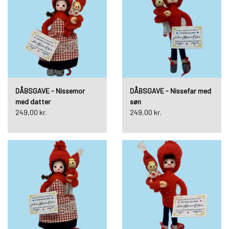
DÅBSGAVE - Nissemor
DÅBSGAVE - Nissefar med
med datter
søn
249,00 kr.
249,00 kr.