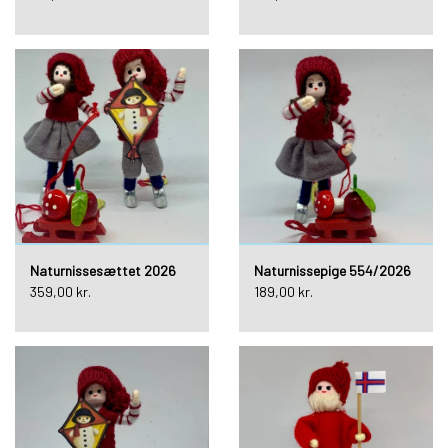
Naturnissesættet 2026
Naturnissepige 554/2026
359,00 kr.
189,00 kr.