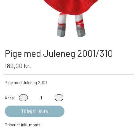
Pige med Juleneg 2001/310
189,00 kr.
Pige med Juleneg 2001
Antal
Tilføj til kurv
Priser er inkl. moms