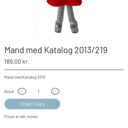
Mand med Katalog 2013/219
189,00 kr.
Mand med Katalog 2013
Antal
Tilføj til kurv
Priser er inkl. moms