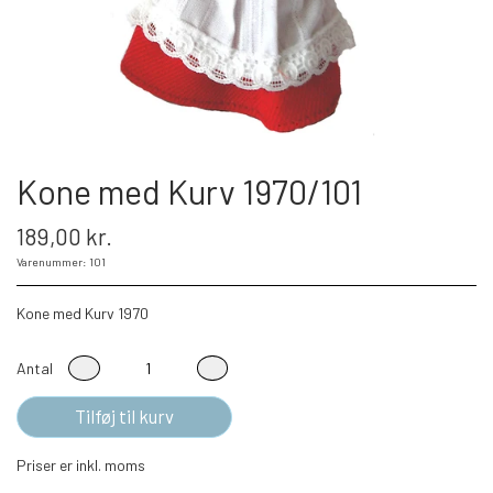
Kone med Kurv 1970/101
189,00 kr.
Varenummer: 101
Kone med Kurv 1970
Antal
Tilføj til kurv
Priser er inkl. moms