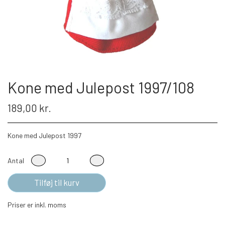
Kone med Julepost 1997/108
189,00 kr.
Kone med Julepost 1997
Antal
Tilføj til kurv
Priser er inkl. moms