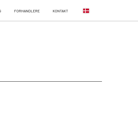
G
FORHANDLERE
KONTAKT