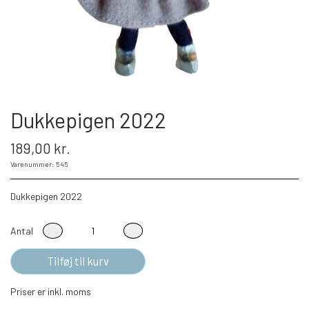
Dukkepigen 2022
189,00 kr.
Varenummer: 545
Dukkepigen 2022
Antal
Tilføj til kurv
Priser er inkl. moms