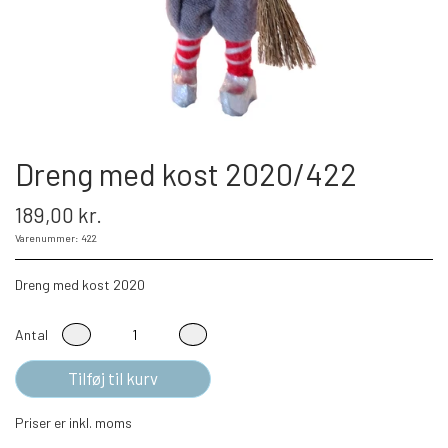
Dreng med kost 2020/422
189,00 kr.
Varenummer: 422
Dreng med kost 2020
Antal
Tilføj til kurv
Priser er inkl. moms