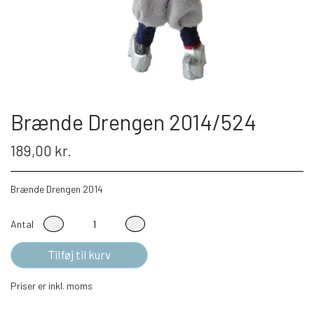
Brænde Drengen 2014/524
189,00 kr.
Brænde Drengen 2014
Antal
Tilføj til kurv
Priser er inkl. moms