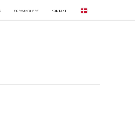
G
FORHANDLERE
KONTAKT